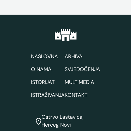
NASLOVNA
ARHIVA
O NAMA
SVJEDOČENJA
ISTORIJAT
MULTIMEDIA
ISTRAŽIVANJA
KONTAKT
Ostrvo Lastavica,
Herceg Novi