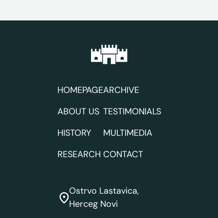
HOMEPAGE
ARCHIVE
ABOUT US
TESTIMONIALS
HISTORY
MULTIMEDIA
RESEARCH
CONTACT
Ostrvo Lastavica,
Herceg Novi