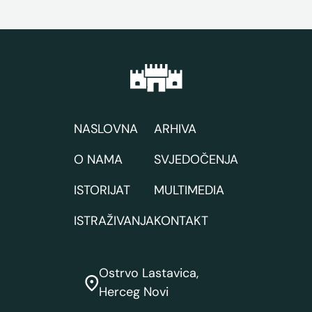
NASLOVNA
ARHIVA
O NAMA
SVJEDOČENJA
ISTORIJAT
MULTIMEDIA
ISTRAŽIVANJA
KONTAKT
Ostrvo Lastavica,
Herceg Novi