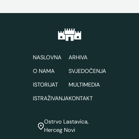
NASLOVNA
ARHIVA
O NAMA
SVJEDOČENJA
ISTORIJAT
MULTIMEDIA
ISTRAŽIVANJA
KONTAKT
Ostrvo Lastavica,
Herceg Novi