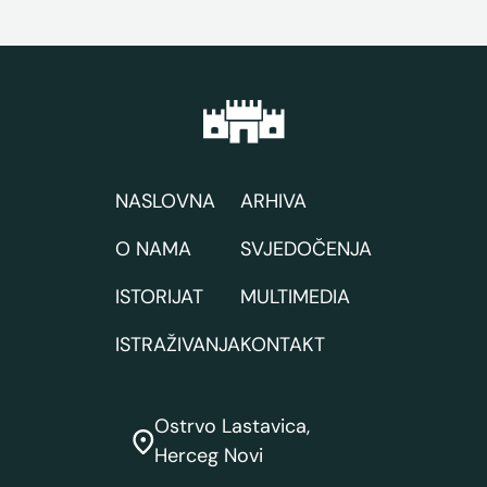
NASLOVNA
ARHIVA
O NAMA
SVJEDOČENJA
ISTORIJAT
MULTIMEDIA
ISTRAŽIVANJA
KONTAKT
Ostrvo Lastavica,
Herceg Novi