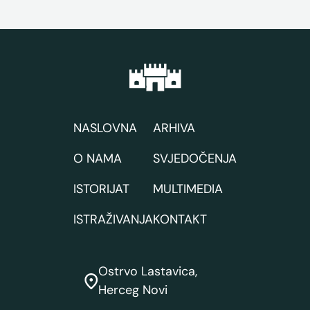
NASLOVNA
ARHIVA
O NAMA
SVJEDOČENJA
ISTORIJAT
MULTIMEDIA
ISTRAŽIVANJA
KONTAKT
Ostrvo Lastavica,
Herceg Novi