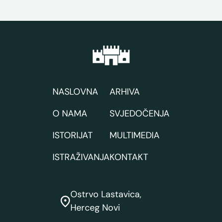
NASLOVNA
ARHIVA
O NAMA
SVJEDOČENJA
ISTORIJAT
MULTIMEDIA
ISTRAŽIVANJA
KONTAKT
Ostrvo Lastavica,
Herceg Novi