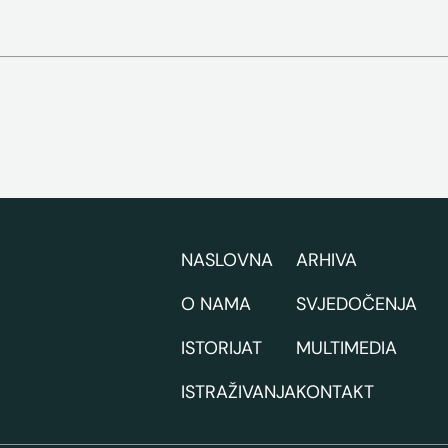
NASLOVNA
ARHIVA
O NAMA
SVJEDOČENJA
ISTORIJAT
MULTIMEDIA
ISTRAŽIVANJA
KONTAKT