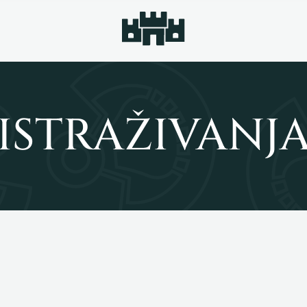
ISTRAŽIVANJ