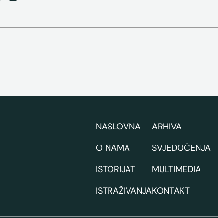
NASLOVNA
ARHIVA
O NAMA
SVJEDOČENJA
ISTORIJAT
MULTIMEDIA
ISTRAŽIVANJA
KONTAKT