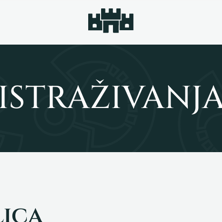
ISTRAŽIVANJ
ica