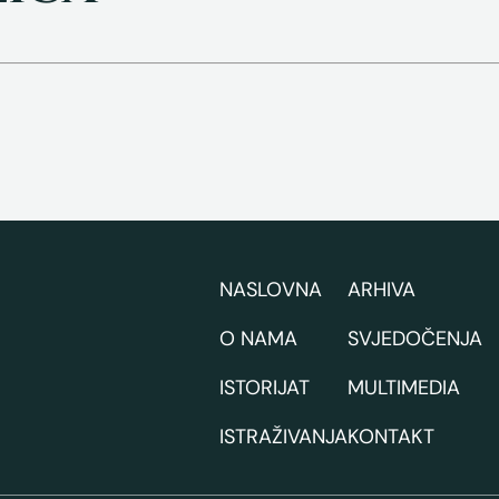
NASLOVNA
ARHIVA
O NAMA
SVJEDOČENJA
ISTORIJAT
MULTIMEDIA
ISTRAŽIVANJA
KONTAKT