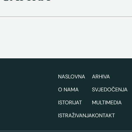
NASLOVNA
ARHIVA
O NAMA
SVJEDOČENJA
ISTORIJAT
MULTIMEDIA
ISTRAŽIVANJA
KONTAKT