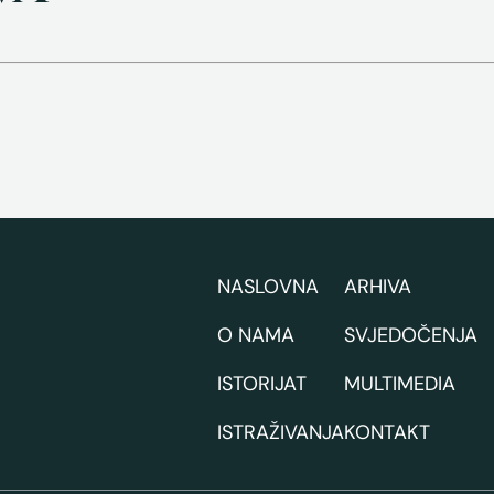
NASLOVNA
ARHIVA
O NAMA
SVJEDOČENJA
ISTORIJAT
MULTIMEDIA
ISTRAŽIVANJA
KONTAKT