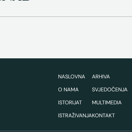
NASLOVNA
ARHIVA
O NAMA
SVJEDOČENJA
ISTORIJAT
MULTIMEDIA
ISTRAŽIVANJA
KONTAKT