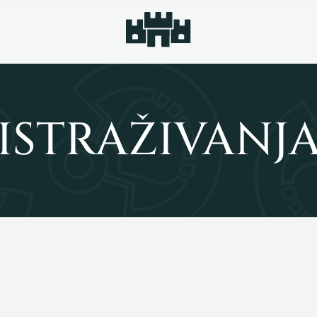
ISTRAŽIVANJ