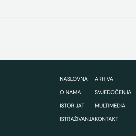
NASLOVNA
ARHIVA
O NAMA
SVJEDOČENJA
ISTORIJAT
MULTIMEDIA
ISTRAŽIVANJA
KONTAKT