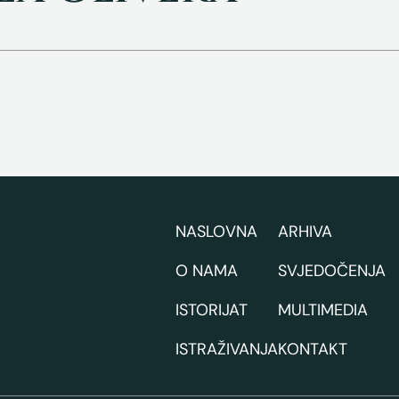
NASLOVNA
ARHIVA
O NAMA
SVJEDOČENJA
ISTORIJAT
MULTIMEDIA
ISTRAŽIVANJA
KONTAKT