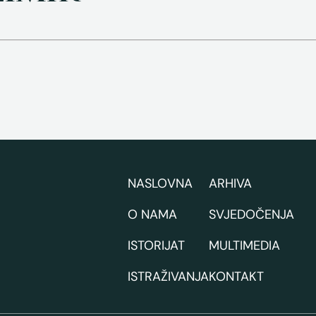
NASLOVNA
ARHIVA
O NAMA
SVJEDOČENJA
ISTORIJAT
MULTIMEDIA
ISTRAŽIVANJA
KONTAKT