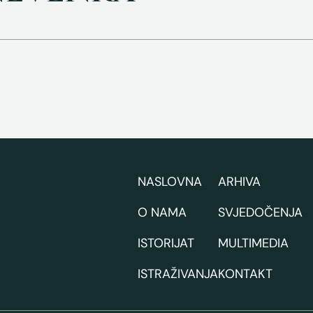
NASLOVNA
ARHIVA
O NAMA
SVJEDOČENJA
ISTORIJAT
MULTIMEDIA
ISTRAŽIVANJA
KONTAKT