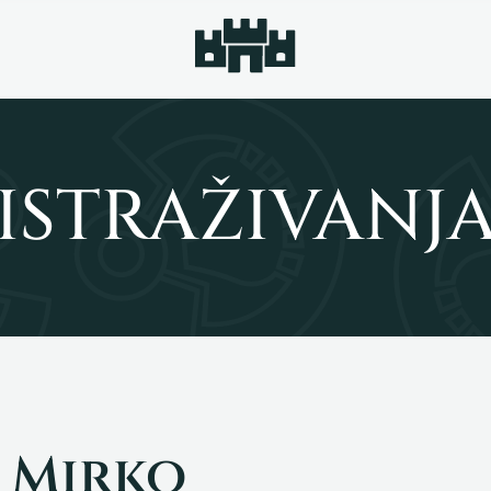
ISTRAŽIVANJ
 Mirko