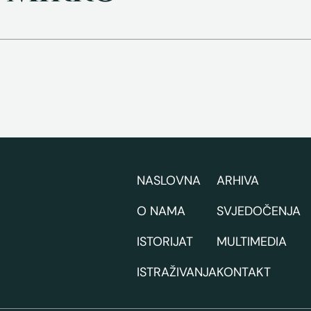
NASLOVNA
ARHIVA
O NAMA
SVJEDOČENJA
ISTORIJAT
MULTIMEDIA
ISTRAŽIVANJA
KONTAKT