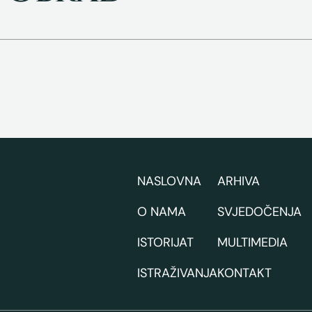
NASLOVNA
ARHIVA
O NAMA
SVJEDOČENJA
ISTORIJAT
MULTIMEDIA
ISTRAŽIVANJA
KONTAKT