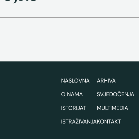
NASLOVNA
ARHIVA
O NAMA
SVJEDOČENJA
ISTORIJAT
MULTIMEDIA
ISTRAŽIVANJA
KONTAKT