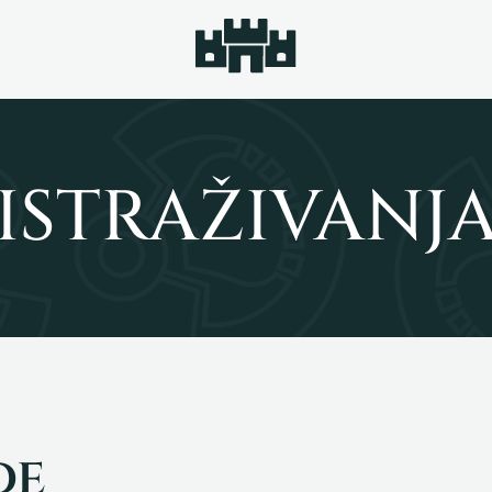
ISTRAŽIVANJ
de