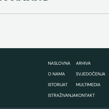
NASLOVNA
ARHIVA
O NAMA
SVJEDOČENJA
ISTORIJAT
MULTIMEDIA
ISTRAŽIVANJA
KONTAKT