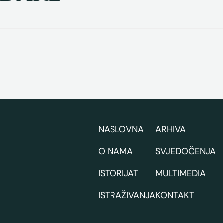
NASLOVNA
ARHIVA
O NAMA
SVJEDOČENJA
ISTORIJAT
MULTIMEDIA
ISTRAŽIVANJA
KONTAKT