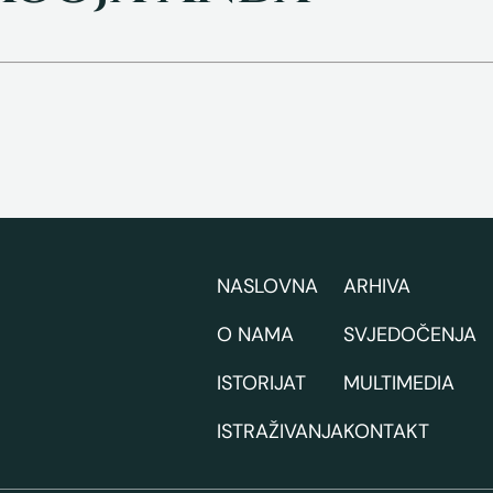
NASLOVNA
ARHIVA
O NAMA
SVJEDOČENJA
ISTORIJAT
MULTIMEDIA
ISTRAŽIVANJA
KONTAKT