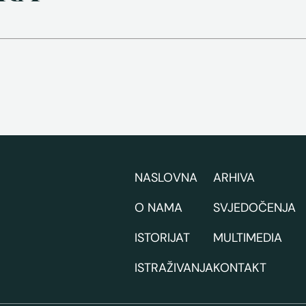
NASLOVNA
ARHIVA
O NAMA
SVJEDOČENJA
ISTORIJAT
MULTIMEDIA
ISTRAŽIVANJA
KONTAKT