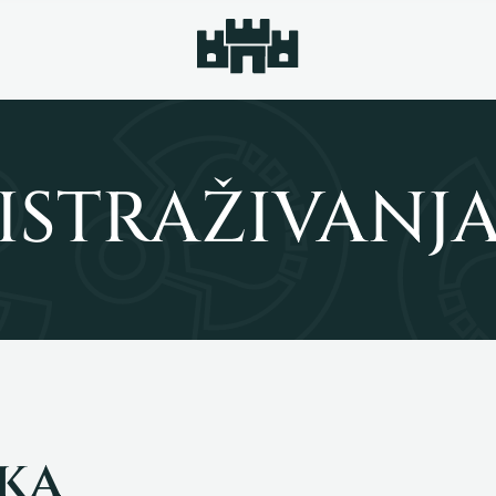
ISTRAŽIVANJ
ka