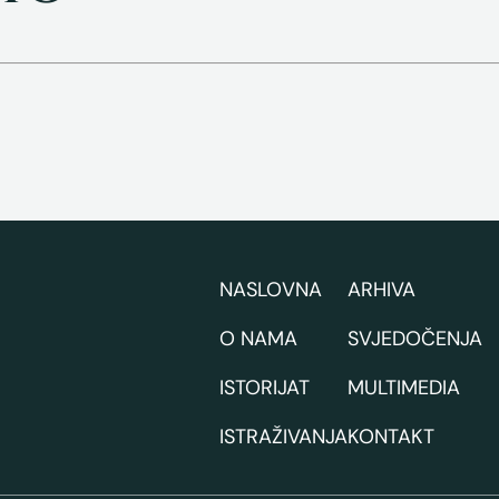
NASLOVNA
ARHIVA
O NAMA
SVJEDOČENJA
ISTORIJAT
MULTIMEDIA
ISTRAŽIVANJA
KONTAKT